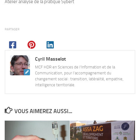
Atelier analyse de la pratique Sybert
PARTAGER
Cyril Masselot
MCF HDR en Sciences de l'Information et de la
Communication, pour l'accompagnement du
changement social : transition, latéralité, empathie,
intelligence territoriale.
VOUS AIMEREZ AUSSI...