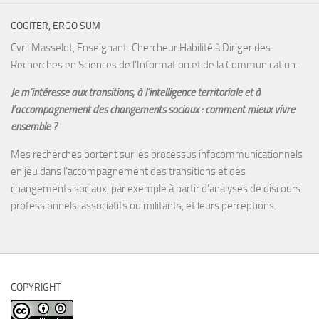
COGITER, ERGO SUM
Cyril Masselot, Enseignant-Chercheur Habilité à Diriger des
Recherches en Sciences de l’Information et de la Communication.
Je m’intéresse aux transitions, à l’intelligence territoriale et à
l’accompagnement des changements sociaux : comment mieux vivre
ensemble ?
Mes recherches portent sur les processus infocommunicationnels
en jeu dans l’accompagnement des transitions et des
changements sociaux, par exemple à partir d’analyses de discours
professionnels, associatifs ou militants, et leurs perceptions.
COPYRIGHT