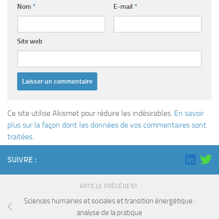
Nom
*
E-mail
*
Site web
Ce site utilise Akismet pour réduire les indésirables.
En savoir
plus sur la façon dont les données de vos commentaires sont
traitées
.
SUIVRE :
ARTICLE PRÉCÉDENT
Sciences humaines et sociales et transition énergétique :
analyse de la pratique