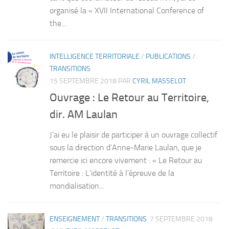
organisé la « XVII International Conference of
the...
INTELLIGENCE TERRITORIALE
/
PUBLICATIONS
/
TRANSITIONS
15 SEPTEMBRE 2018
PAR
CYRIL MASSELOT
Ouvrage : Le Retour au Territoire,
dir. AM Laulan
J’ai eu le plaisir de participer à un ouvrage collectif
sous la direction d’Anne-Marie Laulan, que je
remercie ici encore vivement : « Le Retour au
Territoire : L’identité à l’épreuve de la
mondialisation...
ENSEIGNEMENT
/
TRANSITIONS
7 SEPTEMBRE 2018