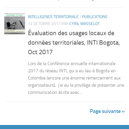
INTELLIGENCE TERRITORIALE
/
PUBLICATIONS
12 OCTOBRE 2017
PAR
CYRIL MASSELOT
Évaluation des usages locaux de
données territoriales, INTI Bogota,
Oct 2017
Lors de la Conférence annuelle internationale
2017 du réseau INTI, qui a eu lieu à Bogota en
Colombie (encore une énorme remerciement aux
organisateurs), j’ai eu le privilège de présenter une
communication écrite avec...
Page suivante »