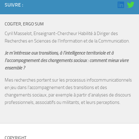
SUIVRE :
COGITER, ERGO SUM
Cyril Masselot, Enseignant-Chercheur Habilité à Diriger des
Recherches en Sciences de l’Information et de la Communication.
Je m’intéresse aux transitions, à l’intelligence territoriale et à
l’accompagnement des changements sociaux : comment mieux vivre
ensemble ?
Mes recherches portent sur les processus infocommunicationnels
en jeu dans l’accompagnement des transitions et des
changements sociaux, par exemple à partir d’analyses de discours
professionnels, associatifs ou militants, et leurs perceptions.
COPYRIGHT