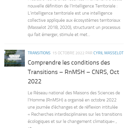
nouvelle définition de l’Intelligence Territoriale :
L’intelligence territoriale est une intelligence
collective appliquée aux écosystèmes territoriaux
(Masselot 2018, 2020), structurant un processus
qui fait émerger, stimule et met...
TRANSITIONS
15 OCTOBRE 2022
PAR
CYRIL MASSELOT
Comprendre les conditions des
Transitions – RnMSH – CNRS, Oct
2022
Le Réseau national des Maisons des Sciences de
l’Homme (RnMSH) a organisé en octobre 2022
une journée d’échanges et de réflexion intitulée
« Recherches interdisciplinaires sur les transitions
écologiques et sur le changement climatique« ,