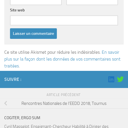
Site web
Ce site utilise Akismet pour réduire les indésirables.
En savoir
plus sur la façon dont les données de vos commentaires sont
traitées
.
SUIVRE :
ARTICLE PRÉCÉDENT
Rencontres Nationales de l’EEDD 2018, Tournus
COGITER, ERGO SUM
Cyril Masselot, Enseignant-Chercheur Habilité à Diriger des