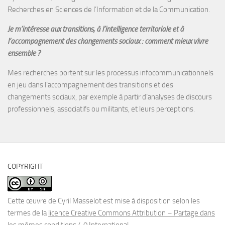
Recherches en Sciences de l’Information et de la Communication.
Je m’intéresse aux transitions, à l’intelligence territoriale et à
l’accompagnement des changements sociaux : comment mieux vivre
ensemble ?
Mes recherches portent sur les processus infocommunicationnels
en jeu dans l’accompagnement des transitions et des
changements sociaux, par exemple à partir d’analyses de discours
professionnels, associatifs ou militants, et leurs perceptions.
COPYRIGHT
Cette œuvre de Cyril Masselot est mise à disposition selon les
termes de la
licence Creative Commons Attribution – Partage dans