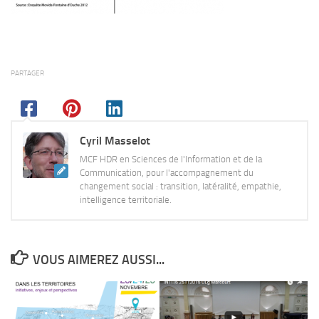
PARTAGER
Cyril Masselot
MCF HDR en Sciences de l'Information et de la
Communication, pour l'accompagnement du
changement social : transition, latéralité, empathie,
intelligence territoriale.
VOUS AIMEREZ AUSSI...