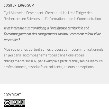
COGITER, ERGO SUM
Cyril Masselot, Enseignant-Chercheur Habilité à Diriger des
Recherches en Sciences de l’Information et de la Communication.
Je m’intéresse aux transitions, à l’intelligence territoriale et à
l’accompagnement des changements sociaux : comment mieux vivre
ensemble ?
Mes recherches portent sur les processus infocommunicationnels
en jeu dans l’accompagnement des transitions et des
changements sociaux, par exemple à partir d’analyses de discours
professionnels, associatifs ou militants, et leurs perceptions.
COPYRIGHT