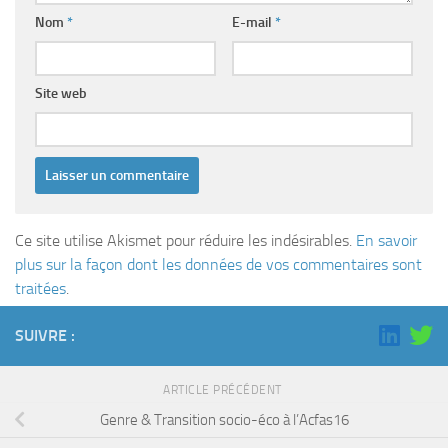
Nom
*
E-mail
*
Site web
Ce site utilise Akismet pour réduire les indésirables.
En savoir
plus sur la façon dont les données de vos commentaires sont
traitées
.
SUIVRE :
ARTICLE PRÉCÉDENT
Genre & Transition socio-éco à l’Acfas16