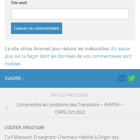
Site web
Ce site utilise Akismet pour réduire les indésirables.
En savoir
plus sur la façon dont les données de vos commentaires sont
traitées
.
SUIVRE :
ARTICLE PRÉCÉDENT
Comprendre les conditions des Transitions – RnMSH –
CNRS, Oct 2022
COGITER, ERGO SUM
Cyril Masselot, Enseignant-Chercheur Habilité à Diriger des