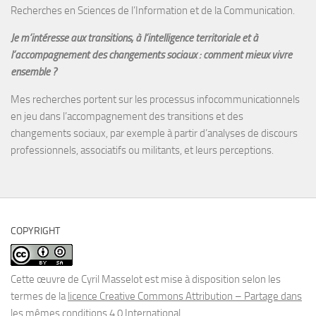
Recherches en Sciences de l’Information et de la Communication.
Je m’intéresse aux transitions, à l’intelligence territoriale et à
l’accompagnement des changements sociaux : comment mieux vivre
ensemble ?
Mes recherches portent sur les processus infocommunicationnels
en jeu dans l’accompagnement des transitions et des
changements sociaux, par exemple à partir d’analyses de discours
professionnels, associatifs ou militants, et leurs perceptions.
COPYRIGHT
Cette œuvre de Cyril Masselot est mise à disposition selon les
termes de la
licence Creative Commons Attribution – Partage dans
les mêmes conditions 4.0 International