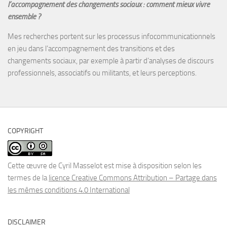
l’accompagnement des changements sociaux : comment mieux vivre
ensemble ?
Mes recherches portent sur les processus infocommunicationnels
en jeu dans l’accompagnement des transitions et des
changements sociaux, par exemple à partir d’analyses de discours
professionnels, associatifs ou militants, et leurs perceptions.
COPYRIGHT
Cette œuvre de Cyril Masselot est mise à disposition selon les
termes de la
licence Creative Commons Attribution – Partage dans
les mêmes conditions 4.0 International
DISCLAIMER