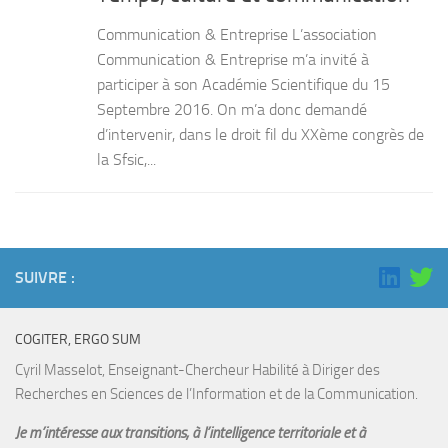
Communication & Entreprise L’association
Communication & Entreprise m’a invité à
participer à son Académie Scientifique du 15
Septembre 2016. On m’a donc demandé
d’intervenir, dans le droit fil du XXème congrès de
la Sfsic,...
SUIVRE :
COGITER, ERGO SUM
Cyril Masselot, Enseignant-Chercheur Habilité à Diriger des
Recherches en Sciences de l’Information et de la Communication.
Je m’intéresse aux transitions, à l’intelligence territoriale et à