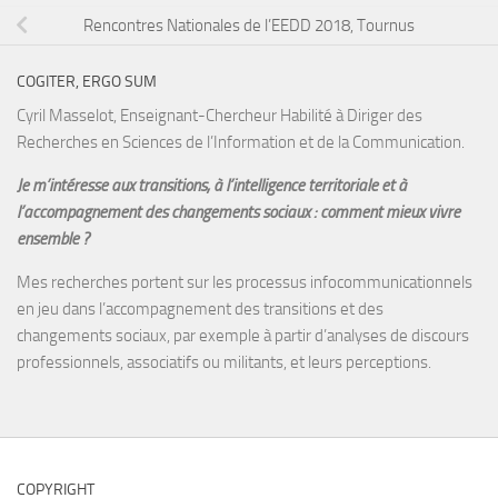
Rencontres Nationales de l’EEDD 2018, Tournus
COGITER, ERGO SUM
Cyril Masselot, Enseignant-Chercheur Habilité à Diriger des
Recherches en Sciences de l’Information et de la Communication.
Je m’intéresse aux transitions, à l’intelligence territoriale et à
l’accompagnement des changements sociaux : comment mieux vivre
ensemble ?
Mes recherches portent sur les processus infocommunicationnels
en jeu dans l’accompagnement des transitions et des
changements sociaux, par exemple à partir d’analyses de discours
professionnels, associatifs ou militants, et leurs perceptions.
COPYRIGHT