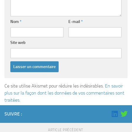
Nom
*
E-mail
*
Site web
Ce site utilise Akismet pour réduire les indésirables.
En savoir
plus sur la façon dont les données de vos commentaires sont
traitées
.
SUIVRE :
ARTICLE PRÉCÉDENT