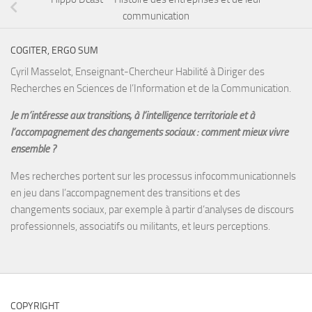
communication
COGITER, ERGO SUM
Cyril Masselot, Enseignant-Chercheur Habilité à Diriger des
Recherches en Sciences de l’Information et de la Communication.
Je m’intéresse aux transitions, à l’intelligence territoriale et à
l’accompagnement des changements sociaux : comment mieux vivre
ensemble ?
Mes recherches portent sur les processus infocommunicationnels
en jeu dans l’accompagnement des transitions et des
changements sociaux, par exemple à partir d’analyses de discours
professionnels, associatifs ou militants, et leurs perceptions.
COPYRIGHT