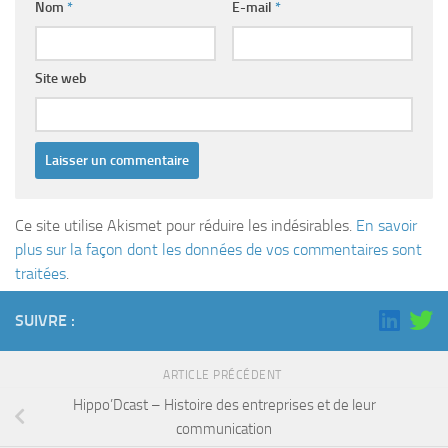
Nom
*
E-mail
*
Site web
Ce site utilise Akismet pour réduire les indésirables.
En savoir
plus sur la façon dont les données de vos commentaires sont
traitées
.
SUIVRE :
ARTICLE PRÉCÉDENT
Hippo’Dcast – Histoire des entreprises et de leur
communication