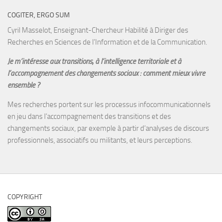
COGITER, ERGO SUM
Cyril Masselot, Enseignant-Chercheur Habilité à Diriger des
Recherches en Sciences de l’Information et de la Communication.
Je m’intéresse aux transitions, à l’intelligence territoriale et à
l’accompagnement des changements sociaux : comment mieux vivre
ensemble ?
Mes recherches portent sur les processus infocommunicationnels
en jeu dans l’accompagnement des transitions et des
changements sociaux, par exemple à partir d’analyses de discours
professionnels, associatifs ou militants, et leurs perceptions.
COPYRIGHT