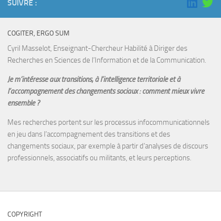
SUIVRE :
COGITER, ERGO SUM
Cyril Masselot, Enseignant-Chercheur Habilité à Diriger des
Recherches en Sciences de l’Information et de la Communication.
Je m’intéresse aux transitions, à l’intelligence territoriale et à
l’accompagnement des changements sociaux : comment mieux vivre
ensemble ?
Mes recherches portent sur les processus infocommunicationnels
en jeu dans l’accompagnement des transitions et des
changements sociaux, par exemple à partir d’analyses de discours
professionnels, associatifs ou militants, et leurs perceptions.
COPYRIGHT