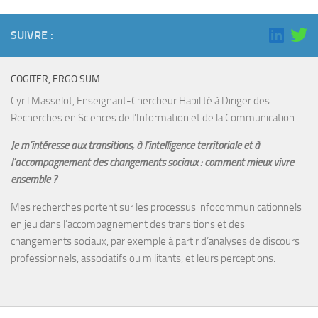
SUIVRE :
COGITER, ERGO SUM
Cyril Masselot, Enseignant-Chercheur Habilité à Diriger des
Recherches en Sciences de l’Information et de la Communication.
Je m’intéresse aux transitions, à l’intelligence territoriale et à
l’accompagnement des changements sociaux : comment mieux vivre
ensemble ?
Mes recherches portent sur les processus infocommunicationnels
en jeu dans l’accompagnement des transitions et des
changements sociaux, par exemple à partir d’analyses de discours
professionnels, associatifs ou militants, et leurs perceptions.