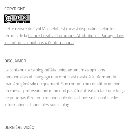
COPYRIGHT
Cette œuvre de Cyril Masselot est mise à disposition selon les
termes de la
licence Creative Commons Attribution – Partage dans
les mêmes conditions 4.0 International
DISCLAIMER
Le contenu de ce blog reflète uniquement mes opinions
personnelles et n’engage que moi. Il est destiné à informer de
manière générale uniquement. Son contenu ne constitue en rien
un conseil professionnel et ne doit pas être utilisé en tant que tel. Je
ne peux pas être tenu responsable des actions se basant sur les
informations disponibles sur ce blog.
DERNIÈRE VIDÉO