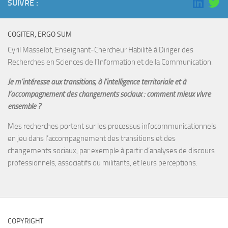
SUIVRE :
COGITER, ERGO SUM
Cyril Masselot, Enseignant-Chercheur Habilité à Diriger des
Recherches en Sciences de l’Information et de la Communication.
Je m’intéresse aux transitions, à l’intelligence territoriale et à
l’accompagnement des changements sociaux : comment mieux vivre
ensemble ?
Mes recherches portent sur les processus infocommunicationnels
en jeu dans l’accompagnement des transitions et des
changements sociaux, par exemple à partir d’analyses de discours
professionnels, associatifs ou militants, et leurs perceptions.
COPYRIGHT